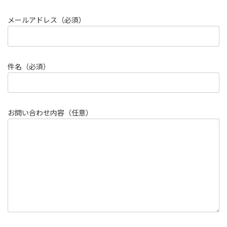
メールアドレス（必須）
件名（必須）
お問い合わせ内容（任意）